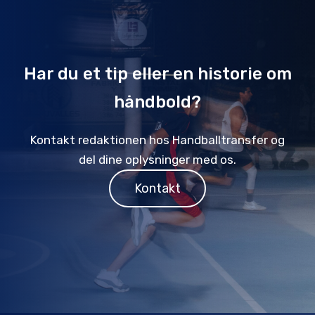
Har du et tip eller en historie om
håndbold?
Kontakt redaktionen hos Handballtransfer og
del dine oplysninger med os.
Kontakt