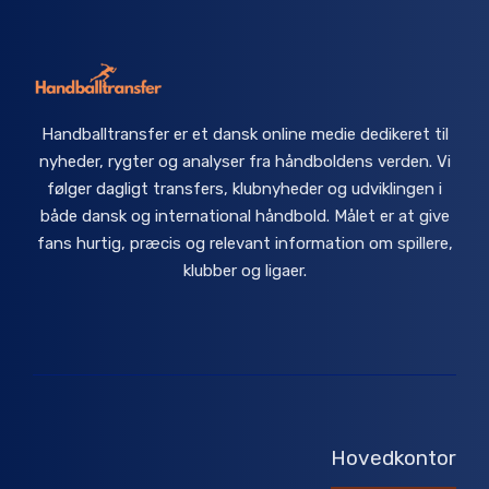
Handballtransfer er et dansk online medie dedikeret til
nyheder, rygter og analyser fra håndboldens verden. Vi
følger dagligt transfers, klubnyheder og udviklingen i
både dansk og international håndbold. Målet er at give
fans hurtig, præcis og relevant information om spillere,
klubber og ligaer.
Hovedkontor