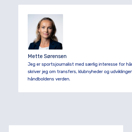
Mette Sørensen
Jeg er sportsjournalist med særlig interesse for h
skriver jeg om transfers, klubnyheder og udviklingen 
håndboldens verden.