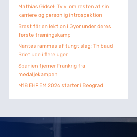
Mathias Gidsel: Tvivl om resten af sin
karriere og personlig introspektion
Brest får en lektion i Gyor under deres
første træningskamp
Nantes rammes af tungt slag: Thibaud
Briet ude i flere uger
Spanien fjerner Frankrig fra
medaljekampen
M18 EHF EM 2026 starter i Beograd