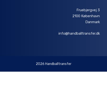
Fruebjergvej 3
2100 København
Danmark
info@handballtransfer.dk
2026 Handballtransfer